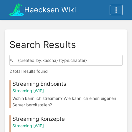
Haecksen Wiki
Search Results
2 total results found
Streaming Endpoints
Streaming [WIP]
Wohin kann ich streamen? Wie kann ich einen eigenen
Server bereitstellen?
Streaming Konzepte
Streaming [WIP]