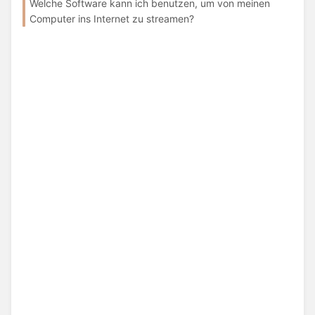
Welche Software kann ich benutzen, um von meinen
Computer ins Internet zu streamen?