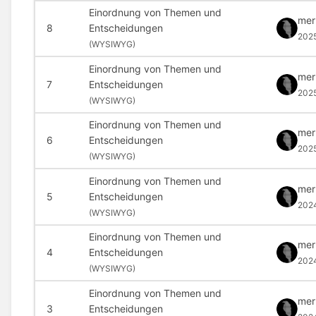
Einordnung von Themen und
mer
8
Entscheidungen
202
(
WYSIWYG)
Einordnung von Themen und
mer
7
Entscheidungen
202
(
WYSIWYG)
Einordnung von Themen und
mer
6
Entscheidungen
202
(
WYSIWYG)
Einordnung von Themen und
mer
5
Entscheidungen
202
(
WYSIWYG)
Einordnung von Themen und
mer
4
Entscheidungen
202
(
WYSIWYG)
Einordnung von Themen und
mer
3
Entscheidungen