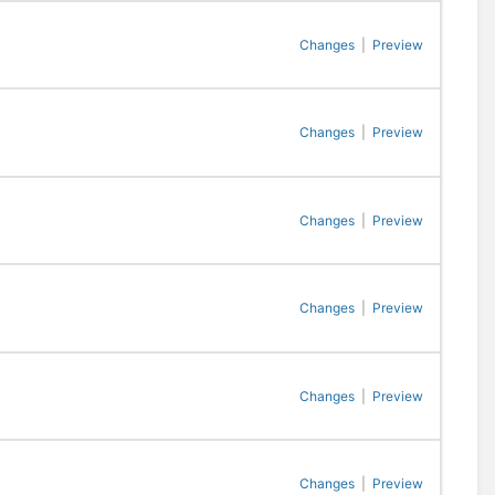
Changes
|
Preview
Changes
|
Preview
Changes
|
Preview
Changes
|
Preview
Changes
|
Preview
Changes
|
Preview