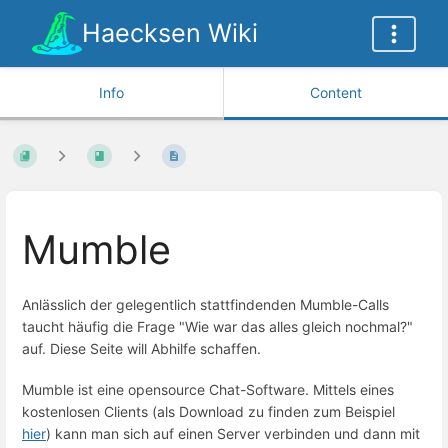
Haecksen Wiki
Info
Content
Mumble
Anlässlich der gelegentlich stattfindenden Mumble-Calls
taucht häufig die Frage "Wie war das alles gleich nochmal?"
auf. Diese Seite will Abhilfe schaffen.
Mumble ist eine opensource Chat-Software. Mittels eines
kostenlosen Clients (als Download zu finden zum Beispiel
hier
) kann man sich auf einen Server verbinden und dann mit