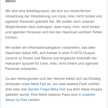
About
Wir sind eine Arbeitsgruppe, die sich zur tatsächlichen
Umsetzung der Inkludierung von trans, inter, nicht binäre und
agender Personen gebildet hat. Wir wollen nach unseren
Möglichkeiten dazu beitragen, dass trans, inter, nicht binäre
und agender Personen sich bei den Haecksen wohl(er) fühlen
können.
Wir wollen ein Informationsangebot vorbereiten, das allen
Haecksen dabei hilft, sich besser in einer FLINTA Gruppe
zurecht zu finden und Räume und Angebote innerhalb der
Haecksen speziell für trans, inter, nicht binäre und agender
Personen entwerfen.
Zu den Hintergünden und der Historie bietet sich als Einstieg
entweder
unser Meta Pad
an, wo viele weitere Pads verlinkt
sind oder das
Gender Frage Meta Pad
aus dem diese Gruppe
gebildet wurde. Eine Reihe weiterer Pads sind in
unserem
About Us Pad
verlinkt.