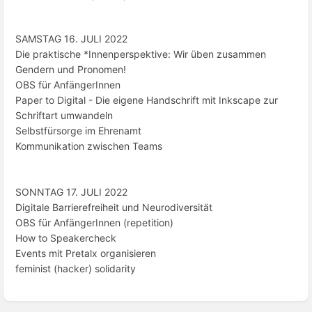
SAMSTAG 16. JULI 2022
Die praktische *Innenperspektive: Wir üben zusammen
Gendern und Pronomen!
OBS für AnfängerInnen
Paper to Digital - Die eigene Handschrift mit Inkscape zur
Schriftart umwandeln
Selbstfürsorge im Ehrenamt
Kommunikation zwischen Teams
SONNTAG 17. JULI 2022
Digitale Barrierefreiheit und Neurodiversität
OBS für AnfängerInnen (repetition)
How to Speakercheck
Events mit Pretalx organisieren
feminist (hacker) solidarity
Enter
section