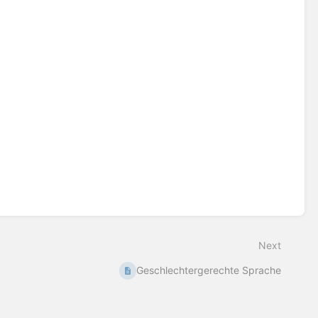
Next
Geschlechtergerechte Sprache