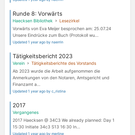
Runde 8: Vorwärts
Haecksen Bibliothek
Lesezirkel
Vorwärts von Eva Meijer besprochen am: 25.07.24
Unsere Eindrücke zum Buch (Protokoll wu...
Updated 1 year ago by naerrin
Tätigkeitsbericht 2023
Verein
Tätigkeitsberichte des Vorstands
Ab 2023 wurde die Arbeit aufgenommen die
Anmerkungen von den Notaren, Amtsgericht und
Finanzamt a...
Updated 1 year ago by c_ristina
2017
Vergangenes
2017 Haecksen @ 34C3 We already planned: Day 1
15:30 Initiate 34c3 S13 16:30 In...
Updated 1 year ago by merline