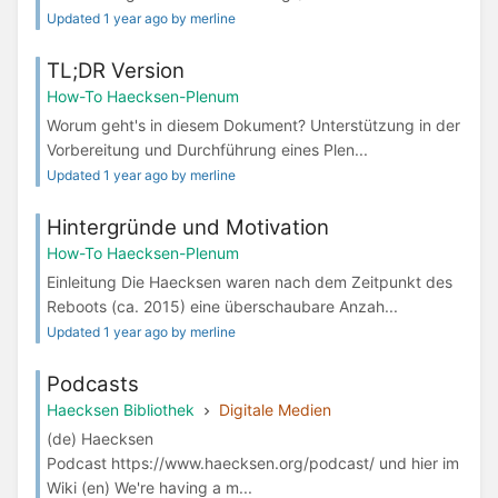
Updated 1 year ago by merline
TL;DR Version
How-To Haecksen-Plenum
Worum geht's in diesem Dokument? Unterstützung in der
Vorbereitung und Durchführung eines Plen...
Updated 1 year ago by merline
Hintergründe und Motivation
How-To Haecksen-Plenum
Einleitung Die Haecksen waren nach dem Zeitpunkt des
Reboots (ca. 2015) eine überschaubare Anzah...
Updated 1 year ago by merline
Podcasts
Haecksen Bibliothek
Digitale Medien
(de) Haecksen
Podcast https://www.haecksen.org/podcast/ und hier im
Wiki (en) We're having a m...