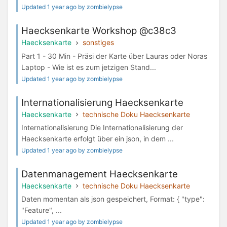
Updated 1 year ago by zombielypse
Haecksenkarte Workshop @c38c3
Haecksenkarte
sonstiges
Part 1 - 30 Min - Präsi der Karte über Lauras oder Noras
Laptop - Wie ist es zum jetzigen Stand...
Updated 1 year ago by zombielypse
Internationalisierung Haecksenkarte
Haecksenkarte
technische Doku Haecksenkarte
Internationalisierung Die Internationalisierung der
Haecksenkarte erfolgt über ein json, in dem ...
Updated 1 year ago by zombielypse
Datenmanagement Haecksenkarte
Haecksenkarte
technische Doku Haecksenkarte
Daten momentan als json gespeichert, Format: { "type":
"Feature", ...
Updated 1 year ago by zombielypse