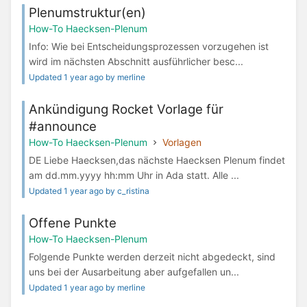
Plenumstruktur(en)
How-To Haecksen-Plenum
Info: Wie bei Entscheidungsprozessen vorzugehen ist
wird im nächsten Abschnitt ausführlicher besc...
Updated 1 year ago by merline
Ankündigung Rocket Vorlage für
#announce
How-To Haecksen-Plenum
Vorlagen
DE Liebe Haecksen,das nächste Haecksen Plenum findet
am dd.mm.yyyy hh:mm Uhr in Ada statt. Alle ...
Updated 1 year ago by c_ristina
Offene Punkte
How-To Haecksen-Plenum
Folgende Punkte werden derzeit nicht abgedeckt, sind
uns bei der Ausarbeitung aber aufgefallen un...
Updated 1 year ago by merline