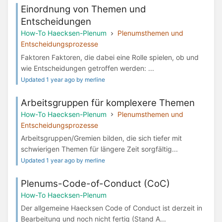
Einordnung von Themen und
Entscheidungen
How-To Haecksen-Plenum
Plenumsthemen und
Entscheidungsprozesse
Faktoren Faktoren, die dabei eine Rolle spielen, ob und
wie Entscheidungen getroffen werden: ...
Updated 1 year ago by merline
Arbeitsgruppen für komplexere Themen
How-To Haecksen-Plenum
Plenumsthemen und
Entscheidungsprozesse
Arbeitsgruppen/Gremien bilden, die sich tiefer mit
schwierigen Themen für längere Zeit sorgfältig...
Updated 1 year ago by merline
Plenums-Code-of-Conduct (CoC)
How-To Haecksen-Plenum
Der allgemeine Haecksen Code of Conduct ist derzeit in
Bearbeitung und noch nicht fertig (Stand A...