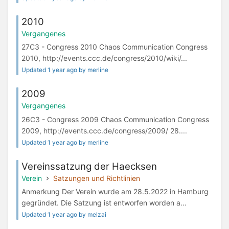
2010
Vergangenes
27C3 - Congress 2010 Chaos Communication Congress
2010, http://events.ccc.de/congress/2010/wiki/...
Updated 1 year ago by merline
2009
Vergangenes
26C3 - Congress 2009 Chaos Communication Congress
2009, http://events.ccc.de/congress/2009/ 28....
Updated 1 year ago by merline
Vereinssatzung der Haecksen
Verein
Satzungen und Richtlinien
Anmerkung Der Verein wurde am 28.5.2022 in Hamburg
gegründet. Die Satzung ist entworfen worden a...
Updated 1 year ago by melzai